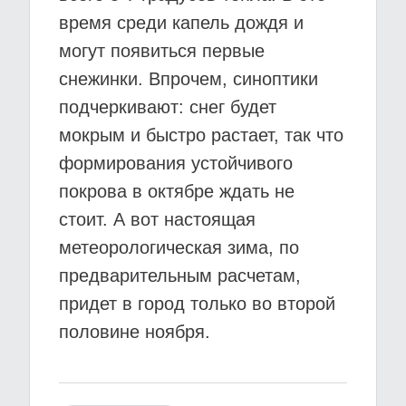
время среди капель дождя и
могут появиться первые
снежинки. Впрочем, синоптики
подчеркивают: снег будет
мокрым и быстро растает, так что
формирования устойчивого
покрова в октябре ждать не
стоит. А вот настоящая
метеорологическая зима, по
предварительным расчетам,
придет в город только во второй
половине ноября.