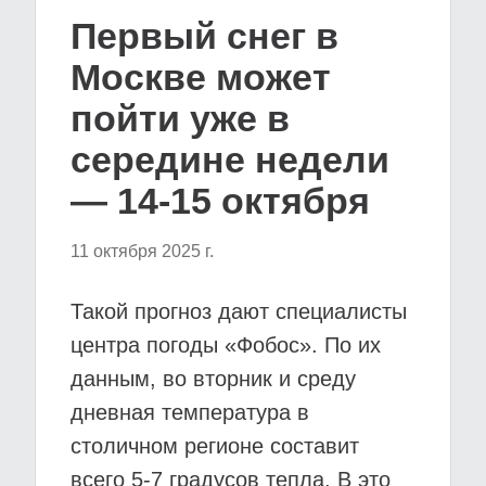
Первый снег в
Москве может
пойти уже в
середине недели
— 14-15 октября
11 октября 2025 г.
Такой прогноз дают специалисты
центра погоды «Фобос». По их
данным, во вторник и среду
дневная температура в
столичном регионе составит
всего 5-7 градусов тепла. В это