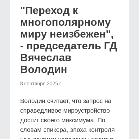
"Переход к
многополярному
миру неизбежен",
- председатель ГД
Вячеслав
Володин
8 сентября 2025 г.
Володин считает, что запрос на
справедливое мироустройство
достиг своего максимума. По
словам спикера, эпоха контроля