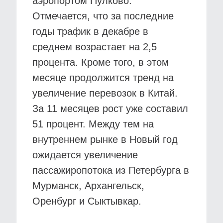
аэропортом Пулково.
Отмечается, что за последние
годы трафик в декабре в
среднем возрастает на 2,5
процента. Кроме того, в этом
месяце продолжится тренд на
увеличение перевозок в Китай.
За 11 месяцев рост уже составил
51 процент. Между тем на
внутреннем рынке в Новый год
ожидается увеличение
пассажиропотока из Петербурга в
Мурманск, Архангельск,
Оренбург и Сыктывкар.