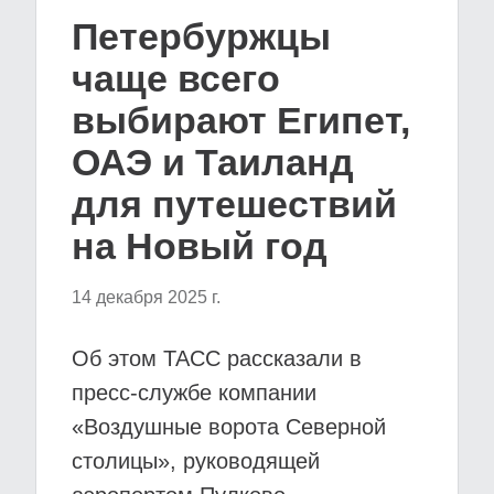
Петербуржцы
чаще всего
выбирают Египет,
ОАЭ и Таиланд
для путешествий
на Новый год
14 декабря 2025 г.
Об этом ТАСС рассказали в
пресс-службе компании
«Воздушные ворота Северной
столицы», руководящей