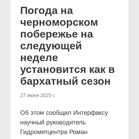
Погода на
черноморском
побережье на
следующей
неделе
установится как в
бархатный сезон
27 июня 2025 г.
Об этом сообщил Интерфаксу
научный руководитель
Гидрометцентра Роман