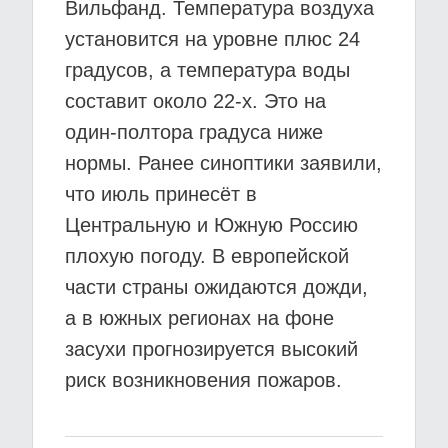
Вильфанд. Температура воздуха
установится на уровне плюс 24
градусов, а температура воды
составит около 22-х. Это на
один-полтора градуса ниже
нормы. Ранее синоптики заявили,
что июль принесёт в
Центральную и Южную Россию
плохую погоду. В европейской
части страны ожидаются дожди,
а в южных регионах на фоне
засухи прогнозируется высокий
риск возникновения пожаров.