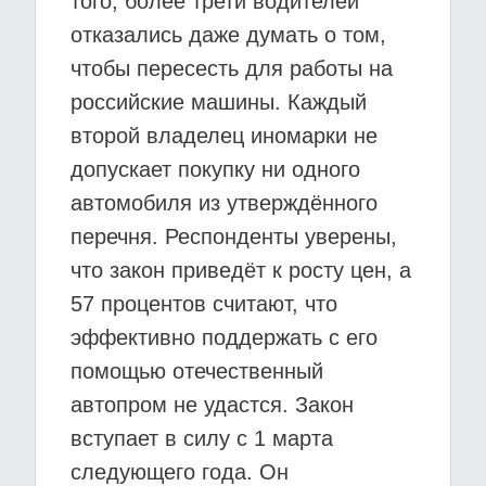
того, более трети водителей
отказались даже думать о том,
чтобы пересесть для работы на
российские машины. Каждый
второй владелец иномарки не
допускает покупку ни одного
автомобиля из утверждённого
перечня. Респонденты уверены,
что закон приведёт к росту цен, а
57 процентов считают, что
эффективно поддержать с его
помощью отечественный
автопром не удастся. Закон
вступает в силу с 1 марта
следующего года. Он