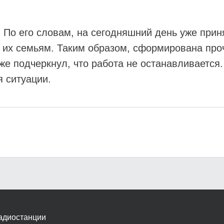
По его словам, на сегодняшний день уже приня
 их семьям. Таким образом, сформирована про
же подчеркнул, что работа не останавливается
 ситуации.
адиостанции