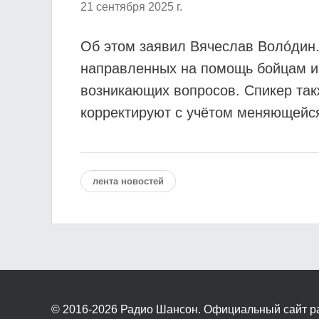
21 сентября 2025 г.
Об этом заявил Вячеслав Волóдин. 
направленных на помощь бойцам и
возникающих вопросов. Спикер так
корректируют с учётом меняющейся
лента новостей
© 2016-2026
Радио Шансон. Официальный сайт р