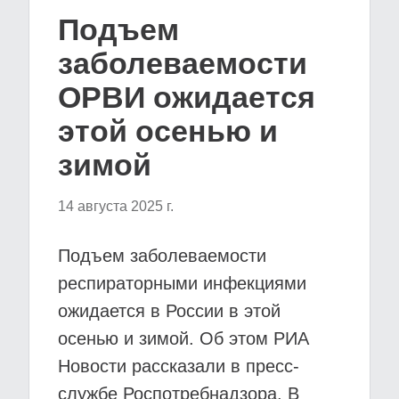
Подъем
заболеваемости
ОРВИ ожидается
этой осенью и
зимой
14 августа 2025 г.
Подъем заболеваемости
респираторными инфекциями
ожидается в России в этой
осенью и зимой. Об этом РИА
Новости рассказали в пресс-
службе Роспотребнадзора. В