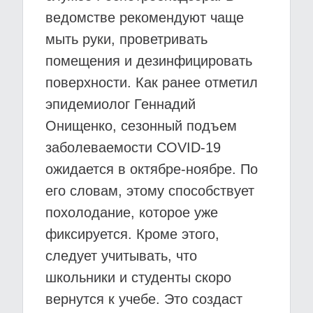
ведомстве рекомендуют чаще
мыть руки, проветривать
помещения и дезинфицировать
поверхности. Как ранее отметил
эпидемиолог Геннадий
Онищенко, сезонный подъем
заболеваемости COVID-19
ожидается в октябре-ноябре. По
его словам, этому способствует
похолодание, которое уже
фиксируется. Кроме этого,
следует учитывать, что
школьники и студенты скоро
вернутся к учебе. Это создаст