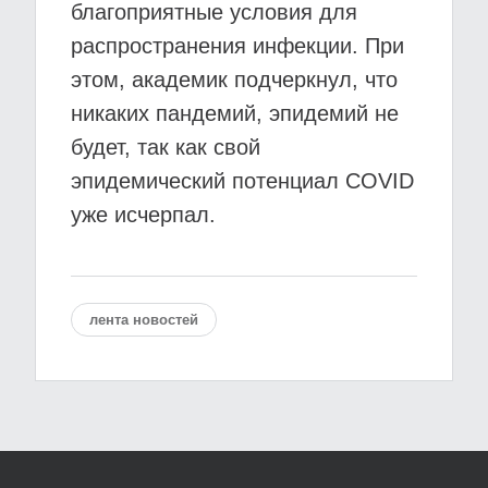
благоприятные условия для
распространения инфекции. При
этом, академик подчеркнул, что
никаких пандемий, эпидемий не
будет, так как свой
эпидемический потенциал COVID
уже исчерпал.
лента новостей