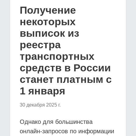
Получение
некоторых
выписок из
реестра
транспортных
средств в России
станет платным с
1 января
30 декабря 2025 г.
Однако для большинства
онлайн-запросов по информации