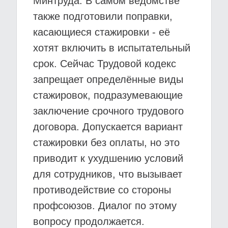
Минтруда. В самом ведомстве
также подготовили поправки,
касающиеся стажировки - её
хотят включить в испытательный
срок. Сейчас Трудовой кодекс
запрещает определённые виды
стажировок, подразумевающие
заключение срочного трудового
договора. Допускается вариант
стажировки без оплаты, но это
приводит к ухудшению условий
для сотрудников, что вызывает
противодействие со стороны
профсоюзов. Диалог по этому
вопросу продолжается.