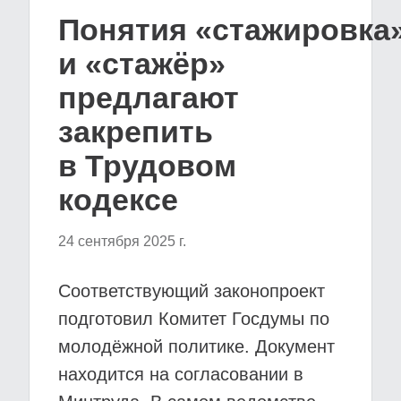
Понятия «стажировка
и «стажёр»
предлагают
закрепить
в Трудовом
кодексе
24 сентября 2025 г.
Соответствующий законопроект
подготовил Комитет Госдумы по
молодёжной политике. Документ
находится на согласовании в