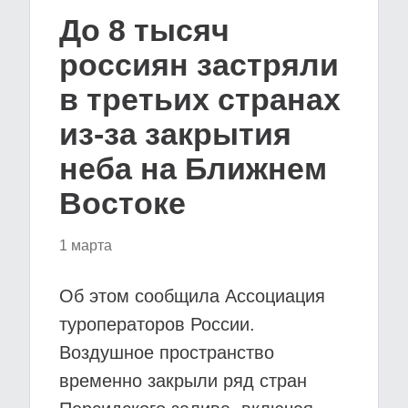
До 8 тысяч
россиян застряли
в третьих странах
из-за закрытия
неба на Ближнем
Востоке
1 марта
Об этом сообщила Ассоциация
туроператоров России.
Воздушное пространство
временно закрыли ряд стран