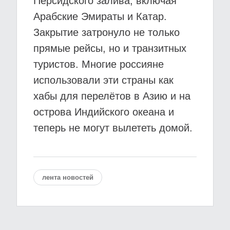
Персидского залива, включая
Арабские Эмираты и Катар.
Закрытие затронуло не только
прямые рейсы, но и транзитных
туристов. Многие россияне
использовали эти страны как
хабы для перелётов в Азию и на
острова Индийского океана и
теперь не могут вылететь домой.
лента новостей