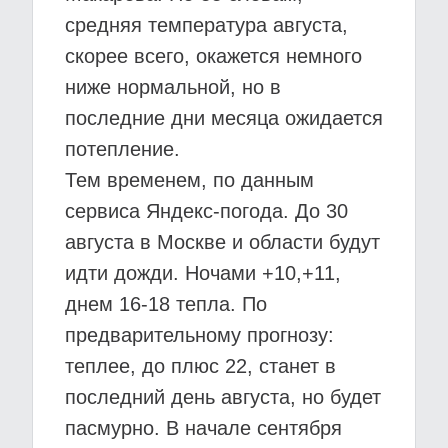
средняя температура августа,
скорее всего, окажется немного
ниже нормальной, но в
последние дни месяца ожидается
потепление.
Тем временем, по данным
сервиса Яндекс-погода. До 30
августа в Москве и области будут
идти дожди. Ночами +10,+11,
днем 16-18 тепла. По
предварительному прогнозу:
теплее, до плюс 22, станет в
последний день августа, но будет
пасмурно. В начале сентября