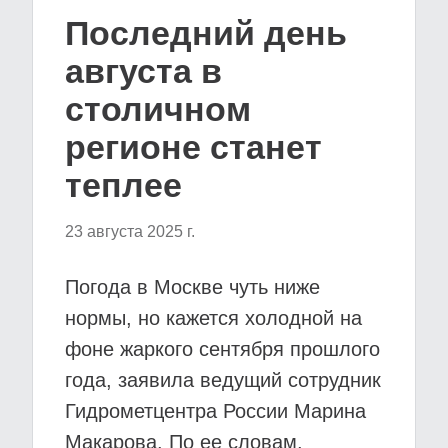
Последний день
августа в
столичном
регионе станет
теплее
23 августа 2025 г.
Погода в Москве чуть ниже
нормы, но кажется холодной на
фоне жаркого сентября прошлого
года, заявила ведущий сотрудник
Гидрометцентра России Марина
Макарова. По ее словам,