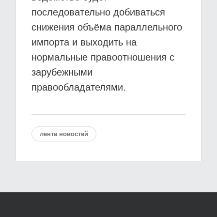
последовательно добиваться
снижения объёма параллельного
импорта и выходить на
нормальные правоотношения с
зарубежными
правообладателями.
лента новостей