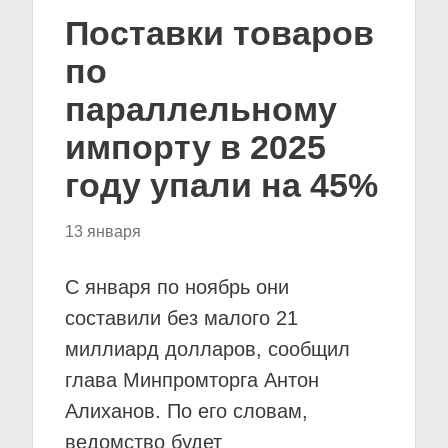
Поставки товаров
по
параллельному
импорту в 2025
году упали на 45%
13 января
С января по ноябрь они
составили без малого 21
миллиард долларов, сообщил
глава Минпромторга Антон
Алиханов. По его словам,
ведомство будет