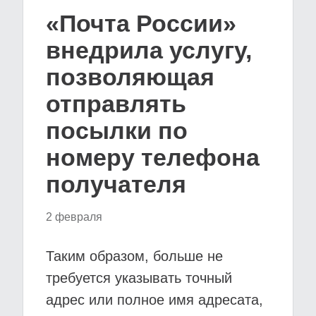
«Почта России»
внедрила услугу,
позволяющая
отправлять
посылки по
номеру телефона
получателя
2 февраля
Таким образом, больше не
требуется указывать точный
адрес или полное имя адресата,