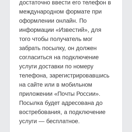
достаточно ввести его телефон в
международном формате при
оформлении онлайн. По
информации «Известий», для
того чтобы получатель мог
забрать посылку, он должен
согласиться на подключение
услуги доставки по номеру
телефона, зарегистрировавшись
на сайте или в мобильном
приложении «Почты России».
Посылка будет адресована до
востребования, а подключение
услуги — бесплатное.