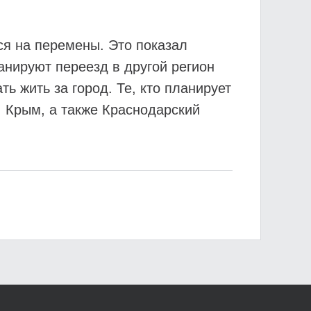
ся на перемены. Это показал
анируют переезд в другой регион
ь жить за город. Те, кто планирует
, Крым, а также Краснодарский