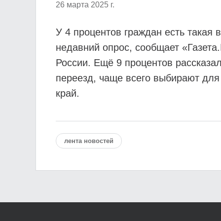
26 марта 2025 г.
У 4 процентов граждан есть такая 
недавний опрос, сообщает «Газета.
России. Ещё 9 процентов рассказал
переезд, чаще всего выбирают для
край.
лента новостей