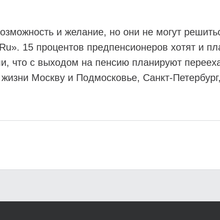
возможность и желание, но они не могут решить
Ru». 15 процентов предпенсионеров хотят и пл
и, что с выходом на пенсию планируют переехат
 жизни Москву и Подмосковье, Санкт-Петербург