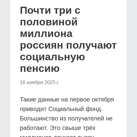
Почти три с
половиной
миллиона
россиян получают
социальную
пенсию
16 ноября 2025 г.
Такие данные на первое октября
приводит Социальный фонд.
Большинство из получателей не
работают. Это свыше трёх