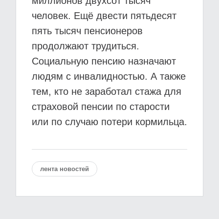
миллионов двухсот тысяч
человек. Ещё двести пятьдесят
пять тысяч пенсионеров
продолжают трудиться.
Социальную пенсию назначают
людям с инвалидностью. А также
тем, кто не заработал стажа для
страховой пенсии по старости
или по случаю потери кормильца.
лента новостей