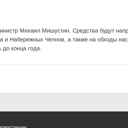
инистр Михаил Мишустин. Средства будут напр
а и Набережных Челнов, а также на обходы нас
 до конца года.
адиостанции