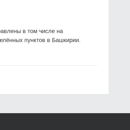
авлены в том числе на
елённых пунктов в Башкирии.