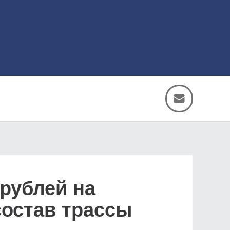
рублей на
состав трассы