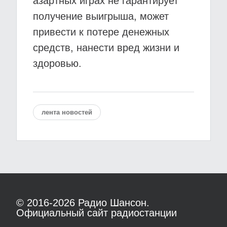
азартных играх не гарантирует
получение выигрыша, может
привести к потере денежных
средств, нанести вред жизни и
здоровью.
лента новостей
© 2016-2026
Радио Шансон.
Официальный сайт радиостанции