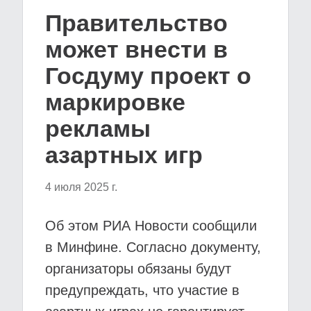
Правительство
может внести в
Госдуму проект о
маркировке
рекламы
азартных игр
4 июля 2025 г.
Об этом РИА Новости сообщили
в Минфине. Согласно документу,
организаторы обязаны будут
предупреждать, что участие в