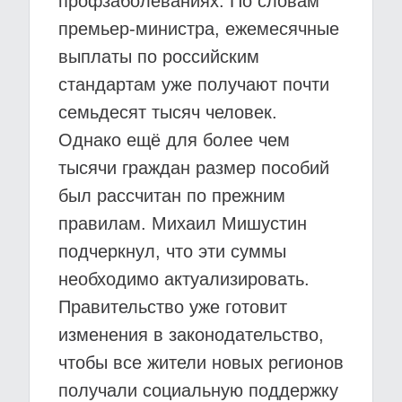
профзаболеваниях. По словам
премьер-министра, ежемесячные
выплаты по российским
стандартам уже получают почти
семьдесят тысяч человек.
Однако ещё для более чем
тысячи граждан размер пособий
был рассчитан по прежним
правилам. Михаил Мишустин
подчеркнул, что эти суммы
необходимо актуализировать.
Правительство уже готовит
изменения в законодательство,
чтобы все жители новых регионов
получали социальную поддержку