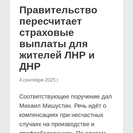
Правительство
пересчитает
страховые
выплаты для
жителей ЛНР и
ДНР
4 сентября 2025 г.
Соответствующее поручение дал
Михаил Мишустин. Речь идёт о
компенсациях при несчастных
случаях на производстве и