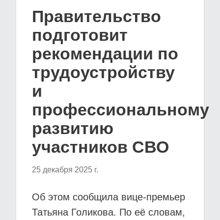
Правительство
подготовит
рекомендации по
трудоустройству
и
профессиональному
развитию
участников СВО
25 декабря 2025 г.
Об этом сообщила вице-премьер
Татьяна Голикова. По её словам,