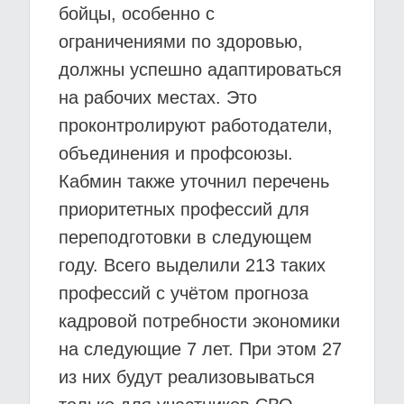
бойцы, особенно с
ограничениями по здоровью,
должны успешно адаптироваться
на рабочих местах. Это
проконтролируют работодатели,
объединения и профсоюзы.
Кабмин также уточнил перечень
приоритетных профессий для
переподготовки в следующем
году. Всего выделили 213 таких
профессий с учётом прогноза
кадровой потребности экономики
на следующие 7 лет. При этом 27
из них будут реализовываться