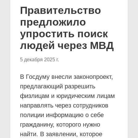
Правительство
предложило
упростить поиск
людей через МВД
5 декабря 2025 г.
В Госдуму внесли законопроект,
предлагающий разрешить
физлицам и юридическим лицам
направлять через сотрудников
полиции информацию о себе
гражданину, которого нужно
найти. В заявлении, которое