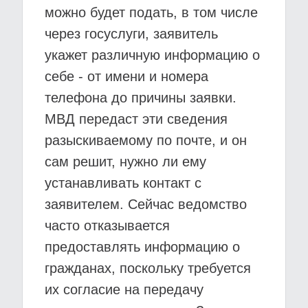
можно будет подать, в том числе
через госуслуги, заявитель
укажет различную информацию о
себе - от имени и номера
телефона до причины заявки.
МВД передаст эти сведения
разыскиваемому по почте, и он
сам решит, нужно ли ему
устанавливать контакт с
заявителем. Сейчас ведомство
часто отказывается
предоставлять информацию о
гражданах, поскольку требуется
их согласие на передачу