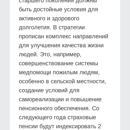
старшего поколения должны
быть достойные условия для
активного и здорового
долголетия. В стратегии
прописан комплекс направлений
для улучшения качества жизни
людей. Это, например,
совершенствование системы
медпомощи пожилым людям,
особенно в сельской местности,
создание условий для
самореализации и повышение
пенсионного обеспечения. Со
следующего года страховые
пенсии будут индексировать 2