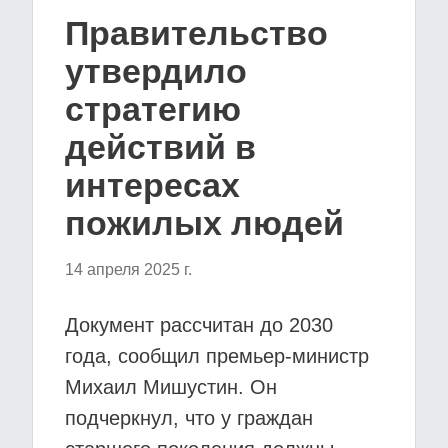
Правительство
утвердило
стратегию
действий в
интересах
пожилых людей
14 апреля 2025 г.
Документ рассчитан до 2030
года, сообщил премьер-министр
Михаил Мишустин. Он
подчеркнул, что у граждан