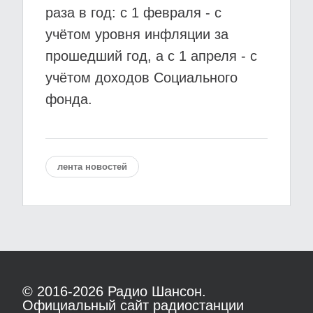
раза в год: с 1 февраля - с
учётом уровня инфляции за
прошедший год, а с 1 апреля - с
учётом доходов Социального
фонда.
лента новостей
© 2016-2026
Радио Шансон.
Официальный сайт радиостанции