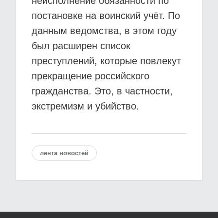
неисполнение обязанности по
постановке на воинский учёт. По
данным ведомства, в этом году
был расширен список
преступлений, которые повлекут
прекращение российского
гражданства. Это, в частности,
экстремизм и убийство.
лента новостей