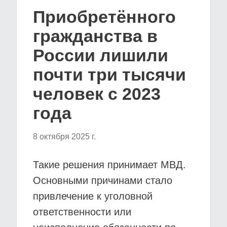
Приобретённого
гражданства в
России лишили
почти три тысячи
человек с 2023
года
8 октября 2025 г.
Такие решения принимает МВД.
Основными причинами стало
привлечение к уголовной
ответственности или