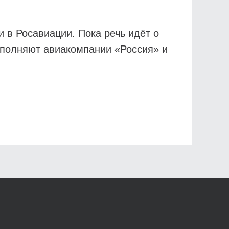
 в Росавиации. Пока речь идёт о
выполняют авиакомпании «Россия» и