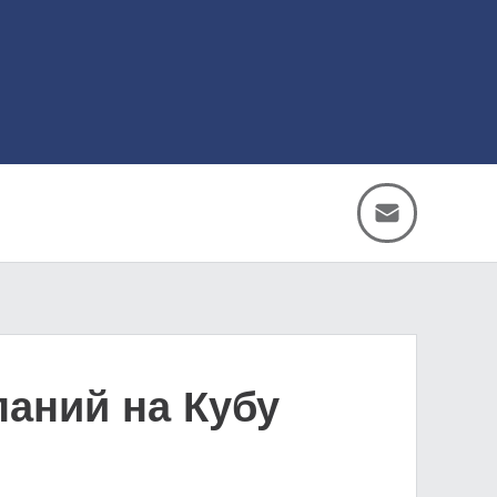
аний на Кубу