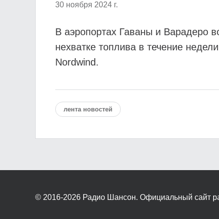
30 ноября 2024 г.
В аэропортах Гаваны и Варадеро в
нехватке топлива в течение недели
Nordwind.
лента новостей
© 2016-2026
Радио Шансон. Официальный сайт р