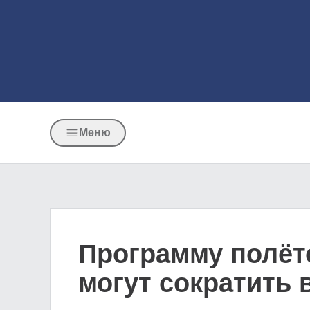
Меню
Программу полёт
могут сократить 