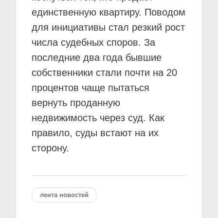
единственную квартиру. Поводом
для инициативы стал резкий рост
числа судебных споров. За
последние два года бывшие
собственники стали почти на 20
процентов чаще пытаться
вернуть проданную
недвижимость через суд. Как
правило, суды встают на их
сторону.
лента новостей