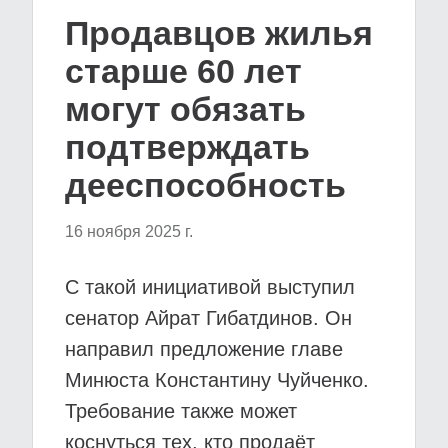
Продавцов жилья
старше 60 лет
могут обязать
подтверждать
дееспособность
16 ноября 2025 г.
С такой инициативой выступил
сенатор Айрат Гибатдинов. Он
направил предложение главе
Минюста Константину Чуйченко.
Требование также может
коснуться тех, кто продаёт