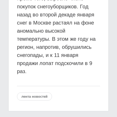
покупок снегоуборщиков. Год
назад во второй декаде января
снег в Москве растаял на фоне
аномально высокой
температуры. В этом же году на
регион, напротив, обрушились
снегопады, и к 11 января
продажи лопат подскочили в 9
раз.
лента новостей