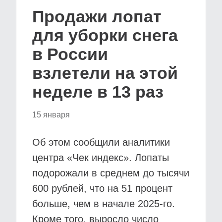
Продажи лопат
для уборки снега
в России
взлетели на этой
неделе в 13 раз
15 января
Об этом сообщили аналитики
центра «Чек индекс». Лопаты
подорожали в среднем до тысячи
600 рублей, что на 51 процент
больше, чем в начале 2025-го.
Кроме того, выросло число