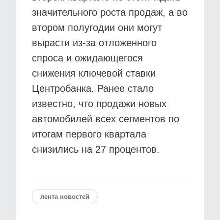
значительного роста продаж, а во
втором полугодии они могут
вырасти из-за отложенного
спроса и ожидающегося
снижения ключевой ставки
Центробанка. Ранее стало
известно, что продажи новых
автомобилей всех сегментов по
итогам первого квартала
снизились на 27 процентов.
лента новостей