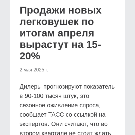
Продажи новых
легковушек по
итогам апреля
вырастут на 15-
20%
2 мая 2025 г.
Дилеры прогнозируют показатель
в 90-100 тысяч штук, это
сезонное оживление спроса,
сообщает ТАСС со ссылкой на
экспертов. Они считают, что во
втором квартале не стоит ждать