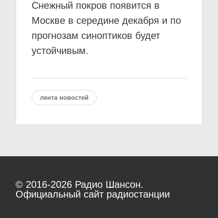
Снежный покров появится в
Москве в середине декабря и по
прогнозам синоптиков будет
устойчивым.
лента новостей
© 2016-2026
Радио Шансон.
Официальный сайт радиостанции