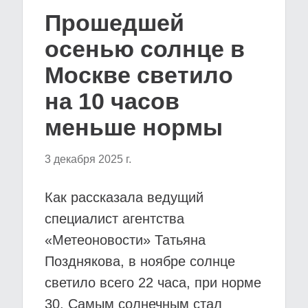
Прошедшей
осенью солнце в
Москве светило
на 10 часов
меньше нормы
3 декабря 2025 г.
Как рассказала ведущий
специалист агентства
«Метеоновости» Татьяна
Позднякова, в ноябре солнце
светило всего 22 часа, при норме
30. Самым солнечным стал