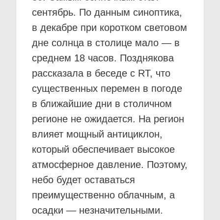
сентябрь. По данным синоптика,
в декабре при коротком световом
дне солнца в столице мало — в
среднем 18 часов. Позднякова
рассказала в беседе с RT, что
существенных перемен в погоде
в ближайшие дни в столичном
регионе не ожидается. На регион
влияет мощный антициклон,
который обеспечивает высокое
атмосферное давление. Поэтому,
небо будет оставаться
преимущественно облачным, а
осадки — незначительными.