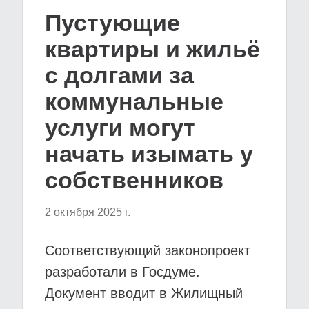
Пустующие
квартиры и жильё
с долгами за
коммунальные
услуги могут
начать изымать у
собственников
2 октября 2025 г.
Соответствующий законопроект
разработали в Госдуме.
Документ вводит в Жилищный