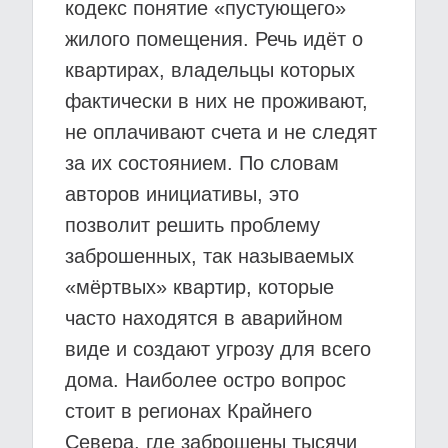
кодекс понятие «пустующего»
жилого помещения. Речь идёт о
квартирах, владельцы которых
фактически в них не проживают,
не оплачивают счета и не следят
за их состоянием. По словам
авторов инициативы, это
позволит решить проблему
заброшенных, так называемых
«мёртвых» квартир, которые
часто находятся в аварийном
виде и создают угрозу для всего
дома. Наиболее остро вопрос
стоит в регионах Крайнего
Севера, где заброшены тысячи