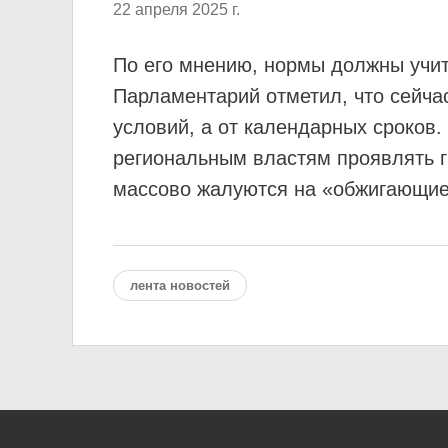
22 апреля 2025 г.
По его мнению, нормы должны учит
Парламентарий отметил, что сейча
условий, а от календарных сроков
региональным властям проявлять г
массово жалуются на «обжигающие»
лента новостей