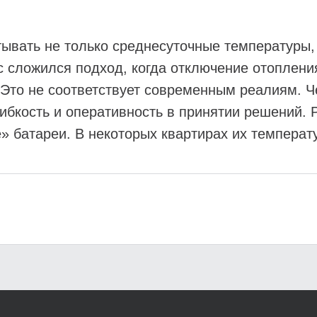
ывать не только среднесуточные температуры, 
с сложился подход, когда отключение отоплени
. Это не соответствует современным реалиям.
ибкость и оперативность в принятии решений. 
 батареи. В некоторых квартирах их температ