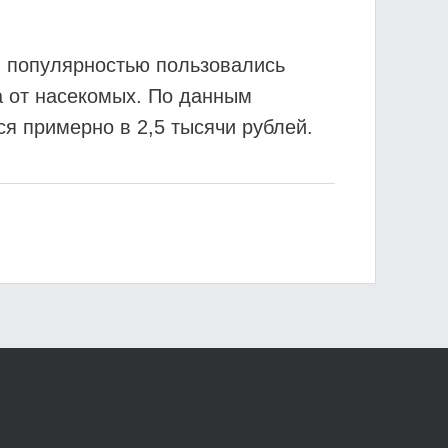
й популярностью пользовались
а от насекомых. По данным
я примерно в 2,5 тысячи рублей.