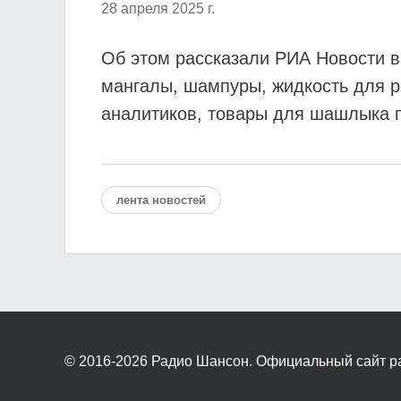
28 апреля 2025 г.
Об этом рассказали РИА Новости 
мангалы, шампуры, жидкость для ро
аналитиков, товары для шашлыка по
лента новостей
© 2016-2026
Радио Шансон. Официальный сайт р