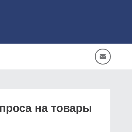
спроса на товары