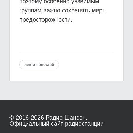
поэтому особенно уязвимым
группам важно сохранять меры
предосторожности.
лента новостей
© 2016-2026
Радио Шансон.
Официальный сайт радиостанции