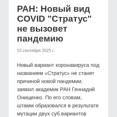
РАН: Новый вид
COVID "Стратус"
не вызовет
пандемию
15 сентября 2025 г.
Новый вариант коронавируса под
названием «Стратус» не станет
причиной новой пандемии,
заявил академик РАН Геннадий
Онищенко. По его словам,
штамм образовался в результате
мутации двух суб.вариантов