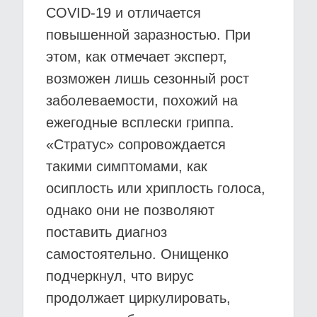
COVID-19 и отличается
повышенной заразностью. При
этом, как отмечает эксперт,
возможен лишь сезонный рост
заболеваемости, похожий на
ежегодные всплески гриппа.
«Стратус» сопровождается
такими симптомами, как
осиплость или хриплость голоса,
однако они не позволяют
поставить диагноз
самостоятельно. Онищенко
подчеркнул, что вирус
продолжает циркулировать,