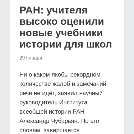
РАН: учителя
высоко оценили
новые учебники
истории для школ
29 января
Ни о каком якобы рекордном
количестве жалоб и замечаний
речи не идёт, заявил научный
руководитель Института
всеобщей истории РАН
Александр Чубарьян. По его
словам, завершается