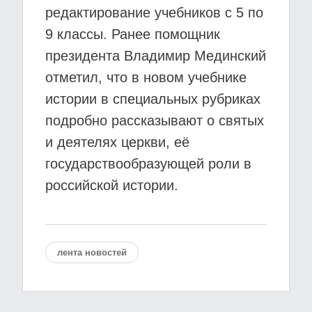
редактирование учебников с 5 по
9 классы. Ранее помощник
президента Владимир Мединский
отметил, что в новом учебнике
истории в специальных рубриках
подробно рассказывают о святых
и деятелях церкви, её
государствообразующей роли в
российской истории.
лента новостей