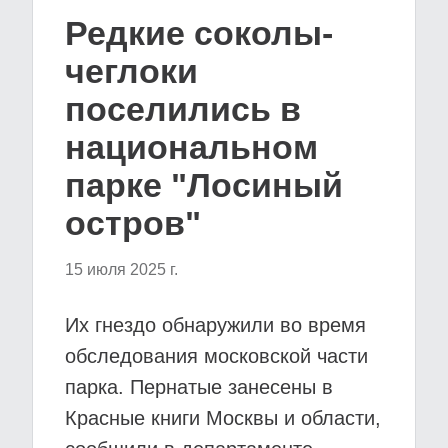
Редкие соколы-
чеглоки
поселились в
национальном
парке "Лосиный
остров"
15 июля 2025 г.
Их гнездо обнаружили во время
обследования московской части
парка. Пернатые занесены в
Красные книги Москвы и области,