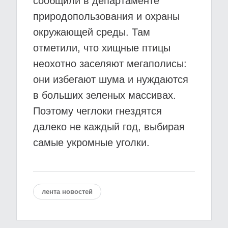
сообщили в департаменте
природопользования и охраны
окружающей среды. Там
отметили, что хищные птицы
неохотно заселяют мегаполисы:
они избегают шума и нуждаются
в больших зеленых массивах.
Поэтому чеглоки гнездятся
далеко не каждый год, выбирая
самые укромные уголки.
лента новостей