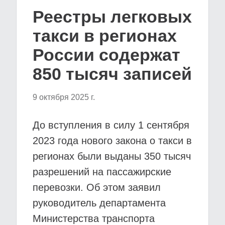
Реестры легковых
такси в регионах
России содержат
850 тысяч записей
9 октября 2025 г.
До вступления в силу 1 сентября
2023 года нового закона о такси в
регионах были выданы 350 тысяч
разрешений на пассажирские
перевозки. Об этом заявил
руководитель департамента
Министерства транспорта