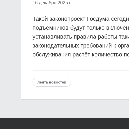
16 декабря 2025 г.
Такой законопроект Госдума сегодн
подъёмников будут только включён
устанавливать правила работы так
законодательных требований к орг
обслуживания растёт количество п
лента новостей