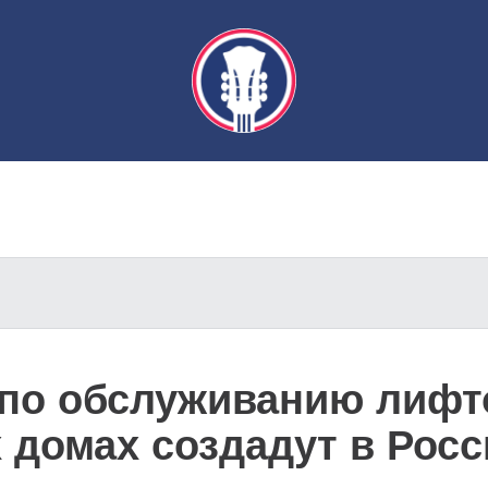
 по обслуживанию лифт
 домах создадут в Росс