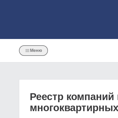
Меню
Реестр компаний
многоквартирных