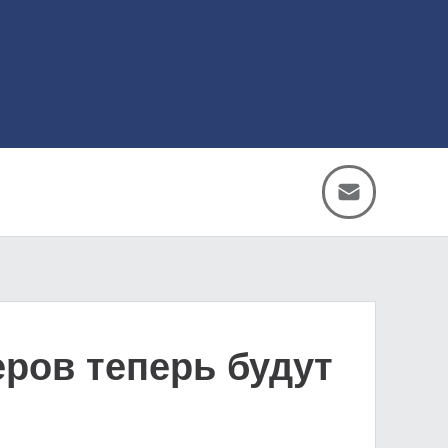
ров теперь будут