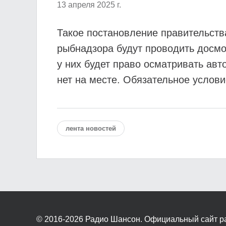
13 апреля 2025 г.
Такое постановление правительства
рыбнадзора будут проводить досмот
у них будет право осматривать авт
нет на месте. Обязательное услов
лента новостей
© 2016-2026
Радио Шансон. Официальный сайт р