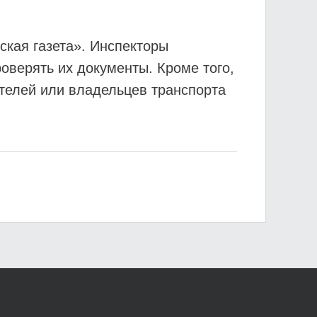
ская газета». Инспекторы
оверять их документы. Кроме того,
ителей или владельцев транспорта