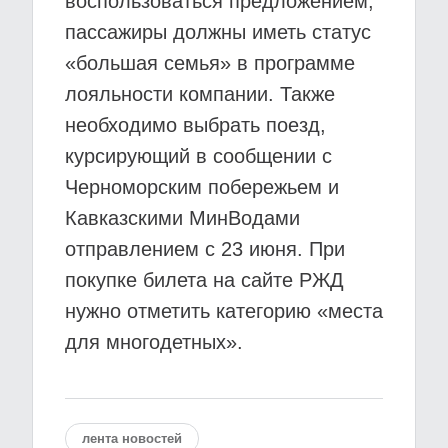
воспользоваться предложением,
пассажиры должны иметь статус
«большая семья» в программе
лояльности компании. Также
необходимо выбрать поезд,
курсирующий в сообщении с
Черноморским побережьем и
Кавказскими МинВодами
отправлением с 23 июня. При
покупке билета на сайте РЖД
нужно отметить категорию «места
для многодетных».
лента новостей