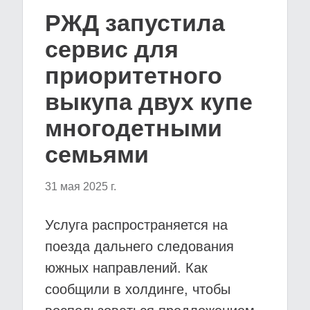
РЖД запустила
сервис для
приоритетного
выкупа двух купе
многодетными
семьями
31 мая 2025 г.
Услуга распространяется на
поезда дальнего следования
южных направлений. Как
сообщили в холдинге, чтобы