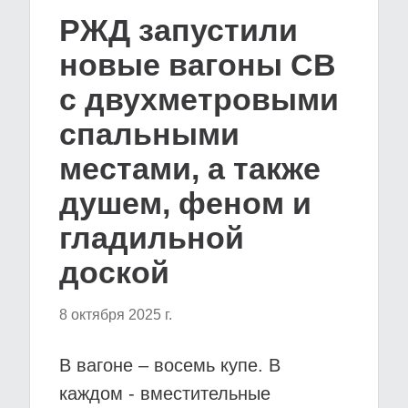
РЖД запустили
новые вагоны СВ
с двухметровыми
спальными
местами, а также
душем, феном и
гладильной
доской
8 октября 2025 г.
В вагоне – восемь купе. В
каждом - вместительные