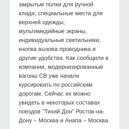
закрытые полки для ручной
клади, специальные места для
верхней одежды,
мультимедийные экраны,
индивидуальные светильники,
кнопка вызова проводника и
другие удобства. Как сообщили в
компании, модернизированные
вагоны СВ уже начали
курсировать по российским
дорогам. Сейчас их можно
увидеть в некоторых составах
поездов "Тихий Дон" Ростов-на-
Дону – Москва и Анапа – Москва.