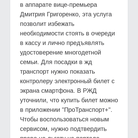
в аппарате вице-премьера
Дмитрия Григоренко, эта услуга
позволит избежать
необходимости стоять в очереди
в кассу и лично предъявлять
удостоверение многодетной
семьи. Для посадки в жд
транспорт нужно показать
контролеру электронный билет с
экрана смартфона. В РЖД
уточнили, что купить билет можно
в приложении "ПроТранспорт+".
Чтобы воспользоваться новым
сервисом, нужно подтвердить