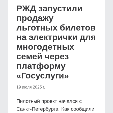
РЖД запустили
продажу
льготных билетов
на электрички для
многодетных
семей через
платформу
«Госуслуги»
19 июля 2025 г.
Пилотный проект начался с
Санкт-Петербурга. Как сообщили