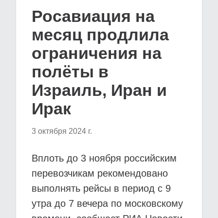
Росавиация на
месяц продлила
ограничения на
полёты в
Израиль, Иран и
Ирак
3 октября 2024 г.
Вплоть до 3 ноября российским
перевозчикам рекомендовано
выполнять рейсы в период с 9
утра до 7 вечера по московскому