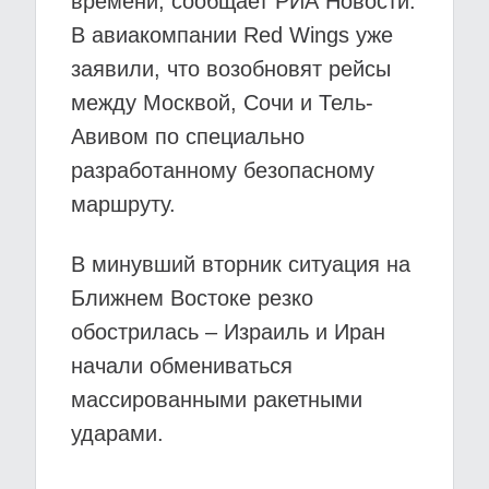
времени, сообщает РИА Новости.
В авиакомпании Red Wings уже
заявили, что возобновят рейсы
между Москвой, Сочи и Тель-
Авивом по специально
разработанному безопасному
маршруту.
В минувший вторник ситуация на
Ближнем Востоке резко
обострилась – Израиль и Иран
начали обмениваться
массированными ракетными
ударами.