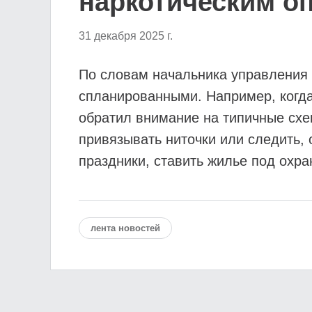
наркотическим о
31 декабря 2025 г.
По словам начальника управления 
спланированными. Например, когда
обратил внимание на типичные схе
привязывать ниточки или следить,
праздники, ставить жилье под охра
лента новостей