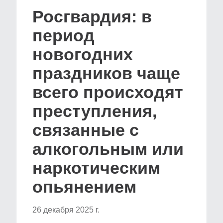
Росгвардия: в
период
новогодних
праздников чаще
всего происходят
преступления,
связанные с
алкогольным или
наркотическим
опьянением
26 декабря 2025 г.