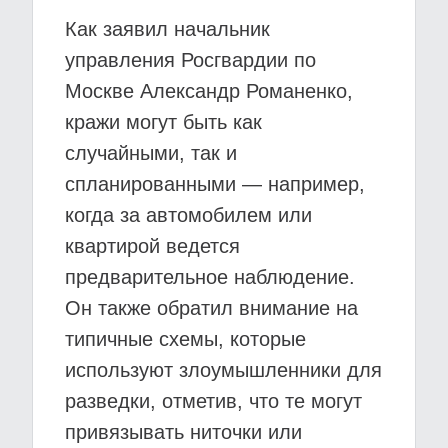
Как заявил начальник
управления Росгвардии по
Москве Александр Романенко,
кражи могут быть как
случайными, так и
спланированными — например,
когда за автомобилем или
квартирой ведется
предварительное наблюдение.
Он также обратил внимание на
типичные схемы, которые
используют злоумышленники для
разведки, отметив, что те могут
привязывать ниточки или