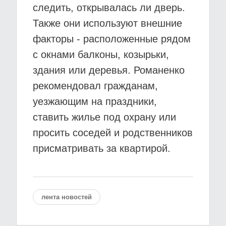
следить, открывалась ли дверь.
Также они используют внешние
факторы - расположенные рядом
с окнами балконы, козырьки,
здания или деревья. Романенко
рекомендовал гражданам,
уезжающим на праздники,
ставить жилье под охрану или
просить соседей и родственников
присматривать за квартирой.
лента новостей