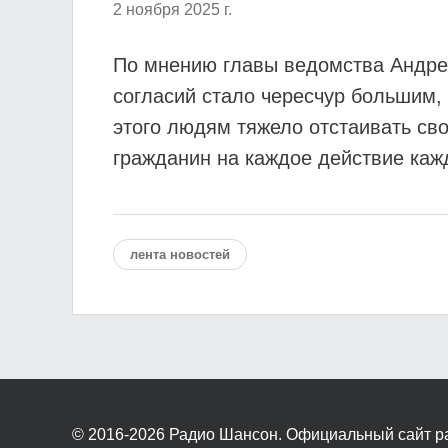
2 ноября 2025 г.
По мнению главы ведомства Андрея
согласий стало чересчур большим, 
этого людям тяжело отстаивать сво
гражданин на каждое действие каж
лента новостей
© 2016-2026
Радио Шансон. Официальный сайт р