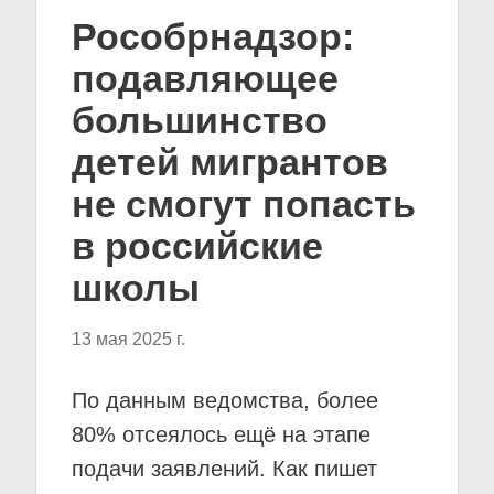
Рособрнадзор:
подавляющее
большинство
детей мигрантов
не смогут попасть
в российские
школы
13 мая 2025 г.
По данным ведомства, более
80% отсеялось ещё на этапе
подачи заявлений. Как пишет