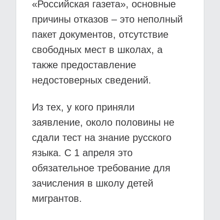
«Российская газета», основные
причины отказов – это неполный
пакет документов, отсутствие
свободных мест в школах, а
также предоставление
недостоверных сведений.
Из тех, у кого приняли
заявление, около половины не
сдали тест на знание русского
языка. С 1 апреля это
обязательное требование для
зачисления в школу детей
мигрантов.