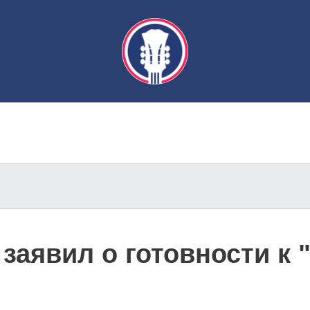
заявил о готовности к 