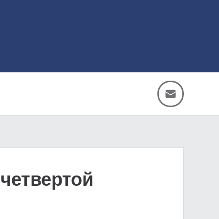
"четвертой