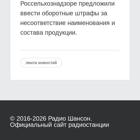
Россельхознадзоре предложили
ввести оборотные штрафы за
несоответствие наименования и
состава продукции.
лента новостей
© 2016-2026
Радио Шансон.
Официальный сайт радиостанции