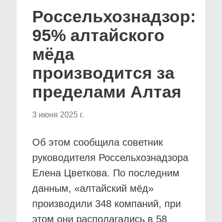
Россельхознадзор:
95% алтайского
мёда
производится за
пределами Алтая
3 июня 2025 г.
Об этом сообщила советник
руководителя Россельхознадзора
Елена Цветкова. По последним
данным, «алтайский мёд»
производили 348 компаний, при
этом они располагались в 58