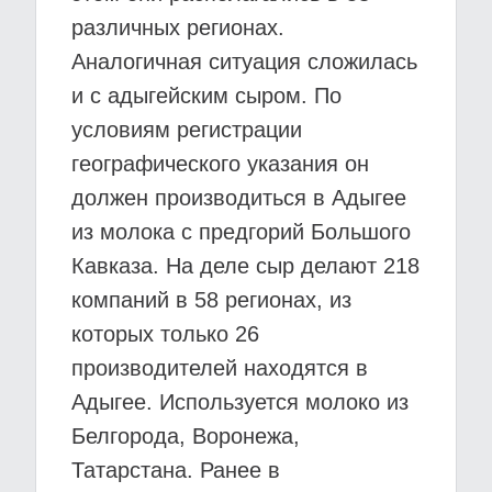
различных регионах.
Аналогичная ситуация сложилась
и с адыгейским сыром. По
условиям регистрации
географического указания он
должен производиться в Адыгее
из молока с предгорий Большого
Кавказа. На деле сыр делают 218
компаний в 58 регионах, из
которых только 26
производителей находятся в
Адыгее. Используется молоко из
Белгорода, Воронежа,
Татарстана. Ранее в