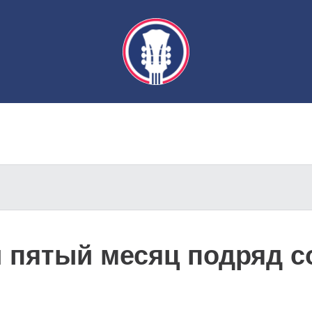
и пятый месяц подряд 