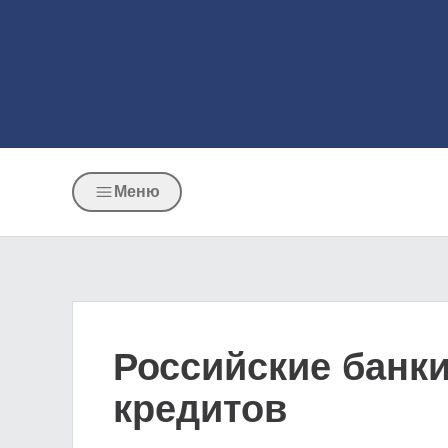
Меню
Российские банк
кредитов