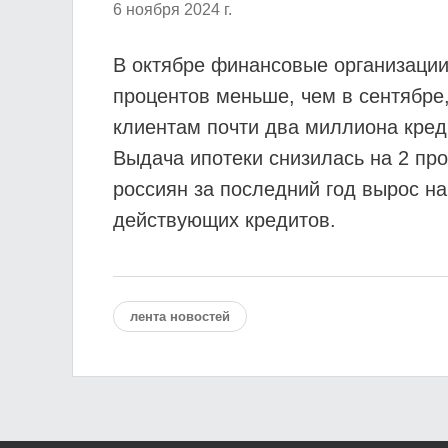
6 ноября 2024 г.
В октябре финансовые организации
процентов меньше, чем в сентябре
клиентам почти два миллиона кред
Выдача ипотеки снизилась на 2 про
россиян за последний год вырос на
действующих кредитов.
лента новостей