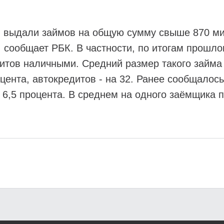
 выдали займов на общую сумму свыше 870 ми
, сообщает РБК. В частности, по итогам прошло
итов наличными. Средний размер такого займа 
цента, автокредитов - на 32. Ранее сообщалось
 6,5 процента. В среднем на одного заёмщика 