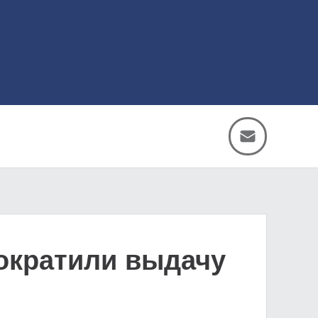
сократили выдачу