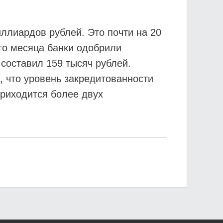
ллиардов рублей. Это почти на 20
го месяца банки одобрили
составил 159 тысяч рублей.
, что уровень закредитованности
приходится более двух