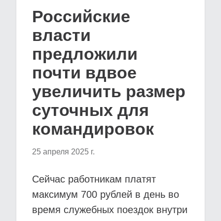
Российские
власти
предложили
почти вдвое
увеличить размер
суточных для
командировок
25 апреля 2025 г.
Сейчас работникам платят
максимум 700 рублей в день во
время служебных поездок внутри