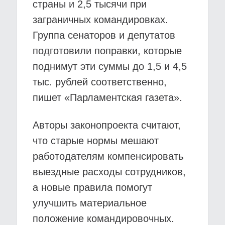
страны и 2,5 тысячи при
заграничных командировках.
Группа сенаторов и депутатов
подготовили поправки, которые
поднимут эти суммы до 1,5 и 4,5
тыс. рублей соответственно,
пишет «Парламентская газета».
Авторы законопроекта считают,
что старые нормы мешают
работодателям компенсировать
выездные расходы сотрудников,
а новые правила помогут
улучшить материальное
положение командировочных.