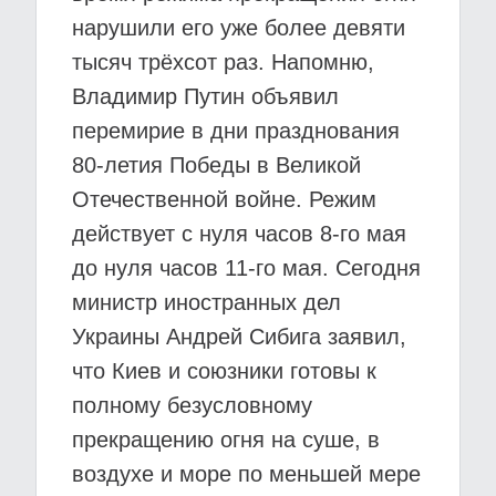
нарушили его уже более девяти
тысяч трёхсот раз. Напомню,
Владимир Путин объявил
перемирие в дни празднования
80-летия Победы в Великой
Отечественной войне. Режим
действует с нуля часов 8-го мая
до нуля часов 11-го мая. Сегодня
министр иностранных дел
Украины Андрей Сибига заявил,
что Киев и союзники готовы к
полному безусловному
прекращению огня на суше, в
воздухе и море по меньшей мере