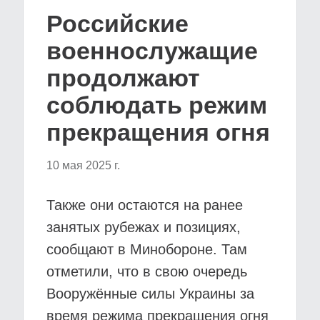
Российские
военнослужащие
продолжают
соблюдать режим
прекращения огня
10 мая 2025 г.
Также они остаются на ранее
занятых рубежах и позициях,
сообщают в Минобороне. Там
отметили, что в свою очередь
Вооружённые силы Украины за
время режима прекращения огня