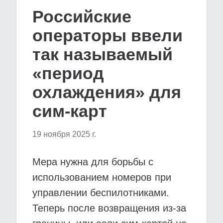
Российские
операторы ввели
так называемый
«период
охлаждения» для
сим-карт
19 ноября 2025 г.
Мера нужна для борьбы с
использованием номеров при
управлении беспилотниками.
Теперь после возвращения из-за