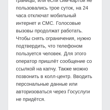
границы, или если сим-картой не
пользовались трое суток, на 24
часа отключат мобильный
интернет и СМС. Голосовые
вызовы продолжат работать.
Чтобы снять ограничения, нужно
подтвердить, что телефоном
пользуется человек. Для этого
оператор пришлёт сообщение со
ссылкой на капчу. Также можно
позвонить в колл-центр. Вводить
персональные данные или
авторизоваться через Госуслуги
не придётся.